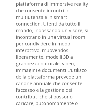
piattaforma di immersive reality
che consente incontri in
multiutenza e in smart
connection. Utenti da tutto il
mondo, indossando un visore, si
incontrano in una virtual room
per condividere in modo
interattivo, muovendosi
liberamente, modelli 3D a
grandezza naturale, video,
immagini e documenti L'utilizzo
della piattaforma prevede un
canone annuale che consente
l'accesso e la gestione dei
contributi che si possono
caricare, autonomamente o