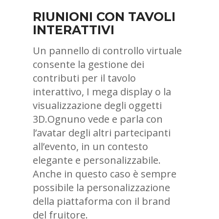
RIUNIONI CON TAVOLI
INTERATTIVI
Un pannello di controllo virtuale
consente la gestione dei
contributi per il tavolo
interattivo, I mega display o la
visualizzazione degli oggetti
3D.Ognuno vede e parla con
l’avatar degli altri partecipanti
all’evento, in un contesto
elegante e personalizzabile.
Anche in questo caso è sempre
possibile la personalizzazione
della piattaforma con il brand
del fruitore.