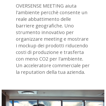
OVERSENSE MEETING aiuta
l'ambiente percchè consente un
reale abbattimento delle
barriere geografiche. Uno
strumento innovativo per
organizzare meeting e mostrare
i mockup dei prodotti riducendo
costi di produzione e trasferta
con meno CO2 per l'ambiente.
Un acceleratore commerciale per
la reputation della tua azienda.