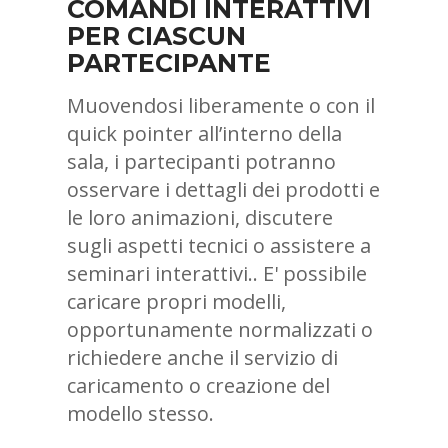
COMANDI INTERATTIVI
PER CIASCUN
PARTECIPANTE
Muovendosi liberamente o con il
quick pointer all’interno della
sala, i partecipanti potranno
osservare i dettagli dei prodotti e
le loro animazioni, discutere
sugli aspetti tecnici o assistere a
seminari interattivi.. E' possibile
caricare propri modelli,
opportunamente normalizzati o
richiedere anche il servizio di
caricamento o creazione del
modello stesso.