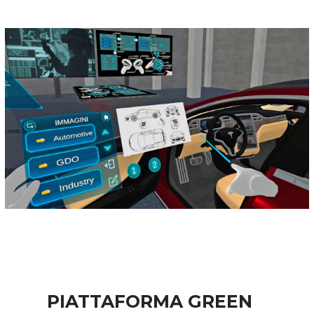
PIATTAFORMA GREEN