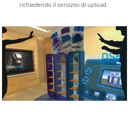
richiedendo il servizioi di upload.